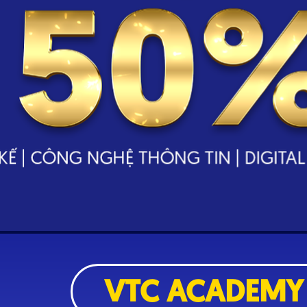
VTC ACADEMY 