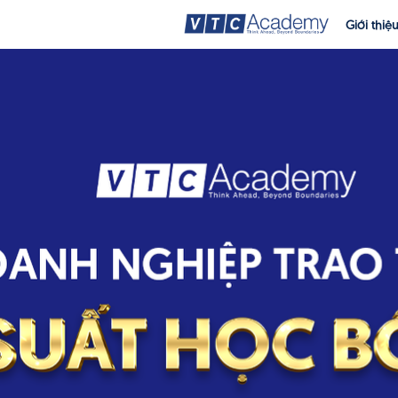
Giới thiệ