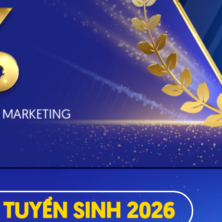
TUYỂN SINH 2026