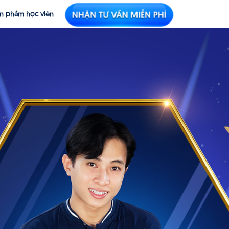
n phẩm học viên