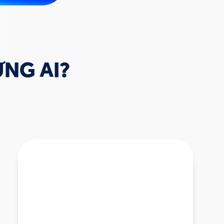
NG AI?